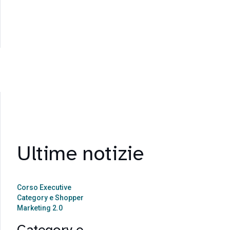
Ultime notizie
Corso Executive
Category e Shopper
Marketing 2.0
Category e