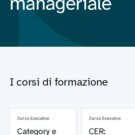
manageriale
I corsi di formazione
Corso Executive
Corso Executive
Category e
CER: