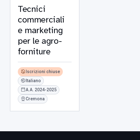
Tecnici
commerciali
e marketing
per le agro-
forniture
Iscrizioni chiuse
Italiano
A.A. 2024-2025
Cremona